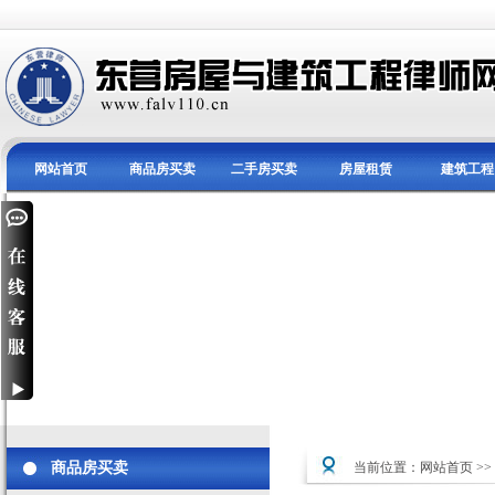
网站首页
商品房买卖
二手房买卖
房屋租赁
建筑工程
商品房买卖
当前位置：
网站首页
>>