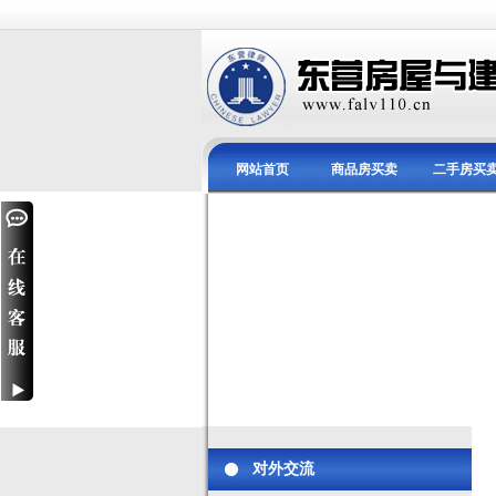
网站首页
商品房买卖
二手房买
对外交流