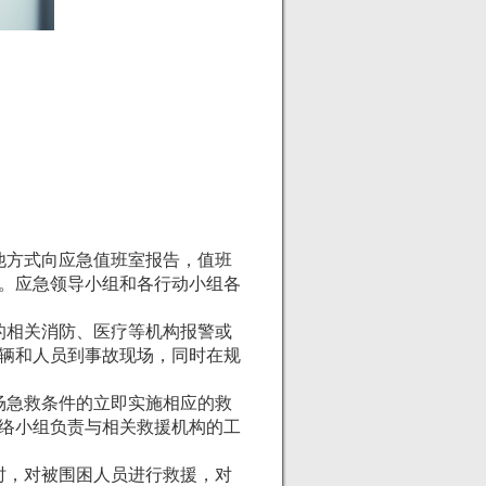
方式向应急值班室报告，值班
。应急领导小组和各行动小组各
相关消防、医疗等机构报警或
辆和人员到事故现场，同时在规
急救条件的立即实施相应的救
络小组负责与相关救援机构的工
，对被围困人员进行救援，对