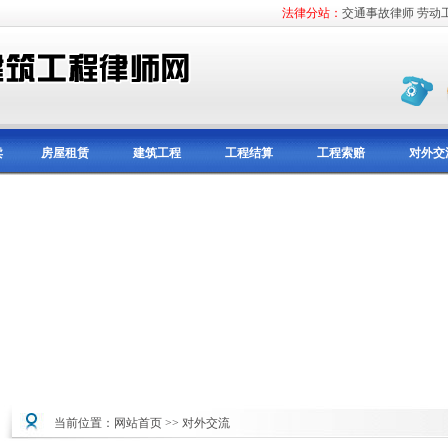
法律分站：
交通事故律师
劳动
卖
房屋租赁
建筑工程
工程结算
工程索赔
对外交
当前位置：
网站首页
>>
对外交流