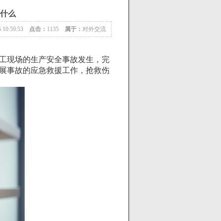
什么
5 10:59:53
点击：
1135
属于：
对外交流
工现场的生产安全事故发生，完
展事故的应急救援工作，抢救伤