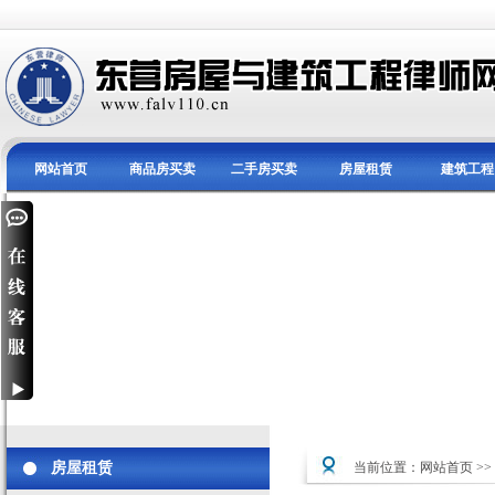
网站首页
商品房买卖
二手房买卖
房屋租赁
建筑工程
房屋租赁
当前位置：
网站首页
>>