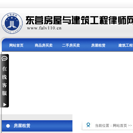
网站首页
商品房买卖
二手房买卖
房屋租赁
建筑工程
房屋租赁
当前位置：
网站首页
>>