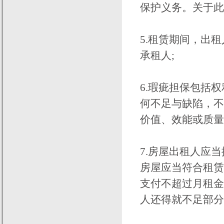
保护义务。关于此
5.租赁期间，出
承租人;
6.瑕疵担保包括
何不足与缺陷，不
价值、效能或质量
7.房屋出租人应
房屋应当符合租赁
支付不超过月租金
人还得就不足部分