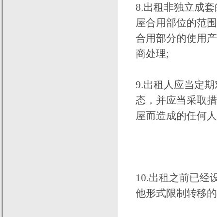
8.出租非独立成
屋合用部位的范围
合用部分的使用产
商处理;
9.出租人应当定
态，并应当采取措
屋而造成的任何人
10.出租之前已
他形式限制转移的