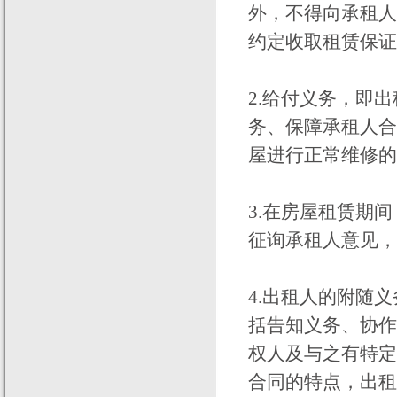
外，不得向承租人
约定收取租赁保证
2.给付义务，即
务、保障承租人合
屋进行正常维修的
3.在房屋租赁期
征询承租人意见，
4.出租人的附随
括告知义务、协作
权人及与之有特定
合同的特点，出租