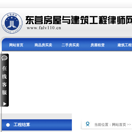
网站首页
商品房买卖
二手房买卖
房屋租赁
建筑工程
工程结算
当前位置：
网站首页
>>