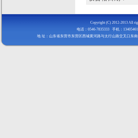
Copyright (C) 2012-2013
电话：0546-7835333 手机：134054
地 址：山东省东营市东营区西城黄河路与太行山路交叉口东南