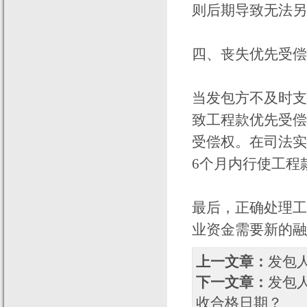
则后期导致无法另
四、丧失优先受偿
当发包方不及时支
致工程款优先受偿
受偿权。在司法实
6个月内行使工程
最后，正确处理工
业资金需要新的融
上一文章：
发包
下一文章：
发包
收合格日期？