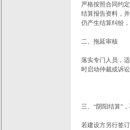
严格按照合同约定
结算报告资料，并
仍产生结算纠纷，
二、拖延审核
落实专门人员，适
时启动仲裁或诉讼
三、“阴阳结算”
若建设方另行签订