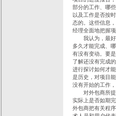
部分的工作、哪些
以及工作是否按时
态的。这些信息，
经理全面地把握项
我认为，最好是
多久才能完成、哪
有没有变动。要是
了解还没有完成的
进行探讨如何才能
是历史，对项目能
没有开始的工作，
对外包商所提供
实际上是否如期完
外包商把有关程序