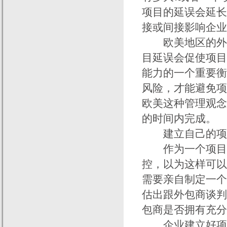
项目的延误会延长
接或间接影响企业
欧美地区的外包
目延误会促使项目
能力的一个重要衡
风险，才能避免项
欧美这种管理观念
的时间内完成。
建立自己的项
作为一个项目经
控，以为这样可以
需要亲自制定一个
估出跟外包商谈判
包商是否拥有充分
企业建立好项目