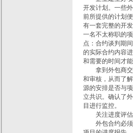
开发计划。一些外
前所提供的计划便
有一套完整的开发
一名不太称职的项
点：合约谈判期间
的实际合约内容进
和需要的时间才能
拿到外包商交来
和审核，从而了解
源的安排是否与项
立共识。确认了外
目进行监控。
关注进度评估
外包合约必须明
项目的进度报告，