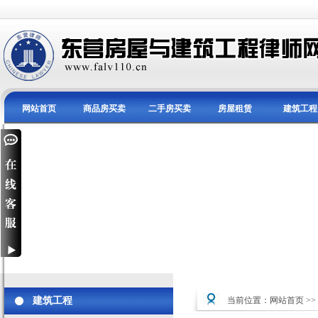
网站首页
商品房买卖
二手房买卖
房屋租赁
建筑工程
建筑工程
当前位置：
网站首页
>>