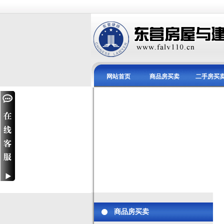
网站首页
商品房买卖
二手房买
商品房买卖