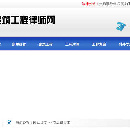
法律分站：
交通事故律师
劳动
卖
房屋租赁
建筑工程
工程结算
工程索赔
对外交
当前位置：
网站首页
>>
商品房买卖