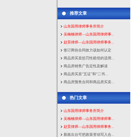
推荐文章
山东国用律师事务所简介
吴楠楠律师—山东国用律师事...
赵昊律师—山东国用律师事务...
签订两份合同效力该如何认定
商品房买卖惩罚性赔偿的适用...
商品房销售广告定性及解读
商品房买卖“五证”和“二书...
商品房预售合同和商品房买卖...
热门文章
山东国用律师事务所简介
吴楠楠律师—山东国用律师事...
赵昊律师—山东国用律师事务...
新政出台可把政策变动写入合...